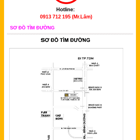
Hotline:
0913 712 195 (Mr.Lâm)
SƠ ĐỒ TÌM ĐƯỜNG