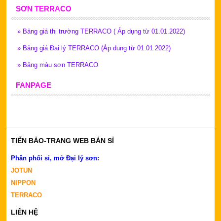
SƠN TERRACO
»
Bảng giá thị trường TERRACO ( Áp dụng từ 01.01.2022)
»
Bảng giá Đại lý TERRACO (Áp dụng từ 01.01.2022)
»
Bảng màu sơn TERRACO
FANPAGE
TIẾN BẢO-TRANG WEB BÁN SỈ
Phân phối sỉ, mở Đại lý sơn:
JOTUN
NIPPON
TERRACO
LIÊN HỆ