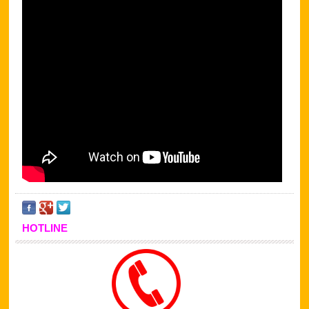
HOTLINE