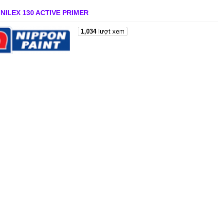
INILEX 130 ACTIVE PRIMER
1,034
lượt xem