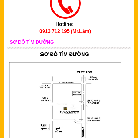
Hotline:
0913 712 195 (Mr.Lâm)
SƠ ĐỒ TÌM ĐƯỜNG