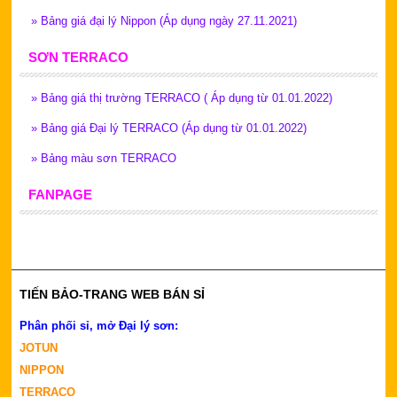
»
Bảng giá đại lý Nippon (Áp dụng ngày 27.11.2021)
SƠN TERRACO
»
Bảng giá thị trường TERRACO ( Áp dụng từ 01.01.2022)
»
Bảng giá Đại lý TERRACO (Áp dụng từ 01.01.2022)
»
Bảng màu sơn TERRACO
FANPAGE
TIẾN BẢO-TRANG WEB BÁN SỈ
Phân phối sỉ, mở Đại lý sơn:
JOTUN
NIPPON
TERRACO