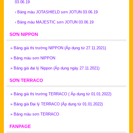
03.06.19
›
Bảng màu JOTASHIELD sơn JOTUN 03.06.19
›
Bảng màu MAJESTIC sơn JOTUN 03.06.19
SƠN NIPPON
»
Bảng giá thị trường NIPPON (Áp dụng từ 27.11.2021)
»
Bảng màu sơn NIPPON
»
Bảng giá đại lý Nippon (Áp dụng ngày 27.11.2021)
SƠN TERRACO
»
Bảng giá thị trường TERRACO ( Áp dụng từ 01.01.2022)
»
Bảng giá Đại lý TERRACO (Áp dụng từ 01.01.2022)
»
Bảng màu sơn TERRACO
FANPAGE