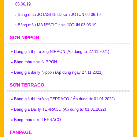
03.06.19
›
Bảng màu JOTASHIELD sơn JOTUN 03.06.19
›
Bảng màu MAJESTIC sơn JOTUN 03.06.19
SƠN NIPPON
»
Bảng giá thị trường NIPPON (Áp dụng từ 27.11.2021)
»
Bảng màu sơn NIPPON
»
Bảng giá đại lý Nippon (Áp dụng ngày 27.11.2021)
SƠN TERRACO
»
Bảng giá thị trường TERRACO ( Áp dụng từ 01.01.2022)
»
Bảng giá Đại lý TERRACO (Áp dụng từ 01.01.2022)
»
Bảng màu sơn TERRACO
FANPAGE