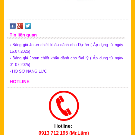
Tin liên quan
› Bảng giá Jotun chiết khấu dành cho Dự án ( Áp dụng từ ngày
15.07.2025)
› Bảng giá Jotun chiết khấu dành cho Đại lý ( Áp dụng từ ngày
01.07.2025)
› HỒ SƠ NĂNG LỰC
HOTLINE
Hotline:
0913 712 195 (Mr.Lâm)