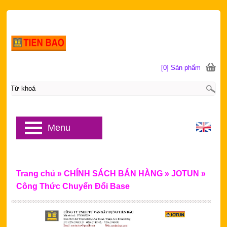
[0] Sản phẩm
Menu
Trang chủ
»
CHÍNH SÁCH BÁN HÀNG
»
JOTUN
»
Công Thức Chuyển Đổi Base