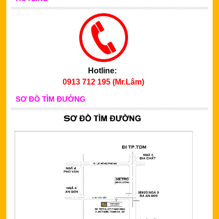
Hotline:
0913 712 195 (Mr.Lâm)
SƠ ĐỒ TÌM ĐƯỜNG