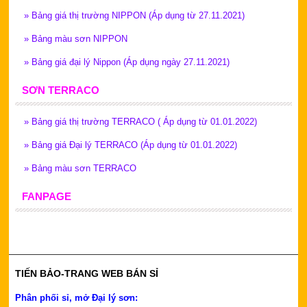
»
Bảng giá thị trường NIPPON (Áp dụng từ 27.11.2021)
»
Bảng màu sơn NIPPON
»
Bảng giá đại lý Nippon (Áp dụng ngày 27.11.2021)
SƠN TERRACO
»
Bảng giá thị trường TERRACO ( Áp dụng từ 01.01.2022)
»
Bảng giá Đại lý TERRACO (Áp dụng từ 01.01.2022)
»
Bảng màu sơn TERRACO
FANPAGE
TIẾN BẢO-TRANG WEB BÁN SỈ
Phân phối sỉ, mở Đại lý sơn: